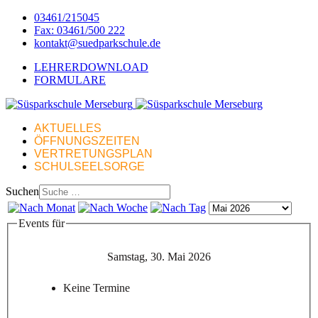
03461/215045
Fax: 03461/500 222
kontakt@suedparkschule.de
LEHRERDOWNLOAD
FORMULARE
AKTUELLES
ÖFFNUNGSZEITEN
VERTRETUNGSPLAN
SCHULSEELSORGE
Suchen
Events für
Samstag, 30. Mai 2026
Keine Termine