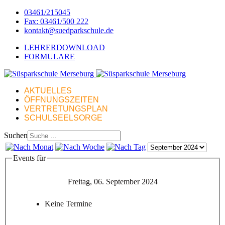
03461/215045
Fax: 03461/500 222
kontakt@suedparkschule.de
LEHRERDOWNLOAD
FORMULARE
AKTUELLES
ÖFFNUNGSZEITEN
VERTRETUNGSPLAN
SCHULSEELSORGE
Suchen
Events für
Freitag, 06. September 2024
Keine Termine