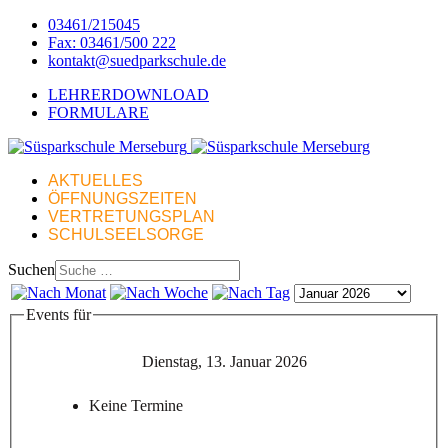
03461/215045
Fax: 03461/500 222
kontakt@suedparkschule.de
LEHRERDOWNLOAD
FORMULARE
AKTUELLES
ÖFFNUNGSZEITEN
VERTRETUNGSPLAN
SCHULSEELSORGE
Suchen
Events für
Dienstag, 13. Januar 2026
Keine Termine