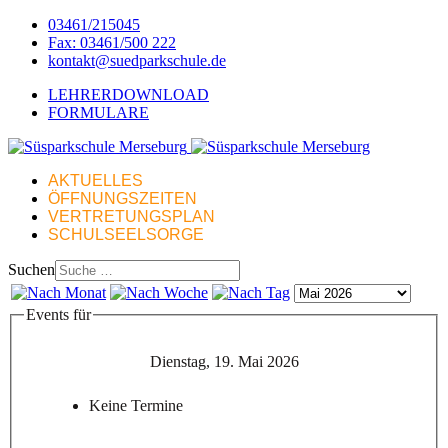
03461/215045
Fax: 03461/500 222
kontakt@suedparkschule.de
LEHRERDOWNLOAD
FORMULARE
AKTUELLES
ÖFFNUNGSZEITEN
VERTRETUNGSPLAN
SCHULSEELSORGE
Suchen
Events für
Dienstag, 19. Mai 2026
Keine Termine